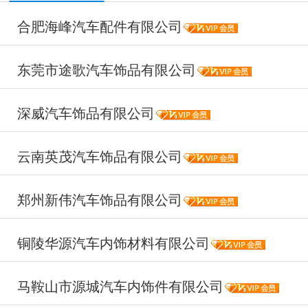
合肥海峰汽车配件有限公司
东莞市途歌汽车饰品有限公司
深威汽车饰品有限公司
云南英茂汽车饰品有限公司
郑州新伟汽车饰品有限公司
铜陵华源汽车内饰材料有限公司
马鞍山市源城汽车内饰件有限公司