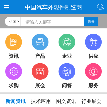
中国汽车外观件制造商
搜索
资讯
产品
企业
供应
求购
展会
问答
服务
新闻资讯
技术应用
图文资讯
行业展会