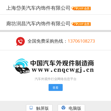
上海岱美汽车内饰件有限公司
廊坊润昌汽车内饰件有限公司
全国免费采购热线：
13706108273
汽车外观件行业网络信息平台
查看
触屏版
电脑版