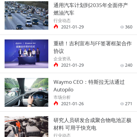
通用汽车计划到2035年全面停产
燃油汽车
行业动态
2021-01-29
360
重磅！吉利宣布与FF签署框架合作
协议
企业资讯
2021-01-29
240
Waymo CEO：特斯拉无法通过
Autopilo
市场分析
2021-01-26
271
研究人员研发合成聚合物电池正极
材料 可用于快充电
行业动态