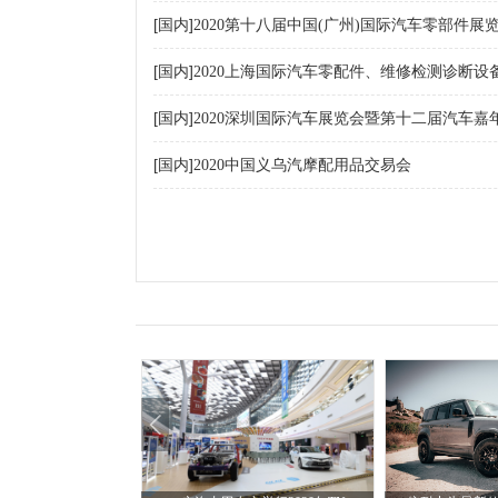
[
]
国内
2020第十八届中国(广州)国际汽车零部件展
[
]
国内
2020上海国际汽车零配件、维修检测诊断设
[
]
国内
2020深圳国际汽车展览会暨第十二届汽车嘉
[
]
国内
2020中国义乌汽摩配用品交易会