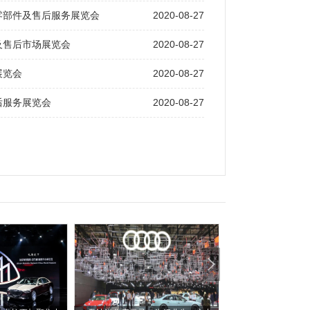
2020-08-27
零部件及售后服务展览会
2020-08-27
及售后市场展览会
2020-08-27
展览会
2020-08-27
后服务展览会