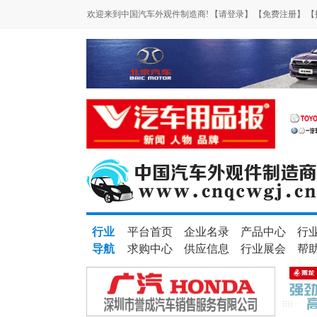
欢迎来到中国汽车外观件制造商!
【请登录】
【免费注册】
【
行业
平台首页
企业名录
产品中心
行
导航
求购中心
供应信息
行业展会
帮