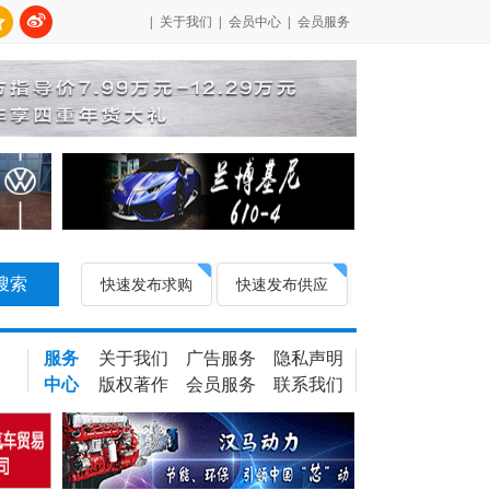
|
关于我们
|
会员中心
|
会员服务
搜索
快速发布求购
快速发布供应
服务
关于我们
广告服务
隐私声明
中心
版权著作
会员服务
联系我们