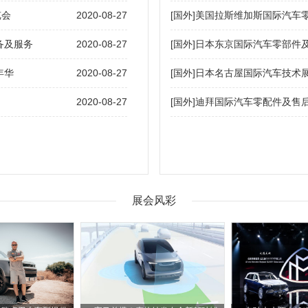
2020-08-27
[
]
览会
国外
美国拉斯维加斯国际汽车
2020-08-27
[
]
备及服务
国外
日本东京国际汽车零部件
2020-08-27
[
]
年华
国外
日本名古屋国际汽车技术
2020-08-27
[
]
国外
迪拜国际汽车零配件及售
展会风彩