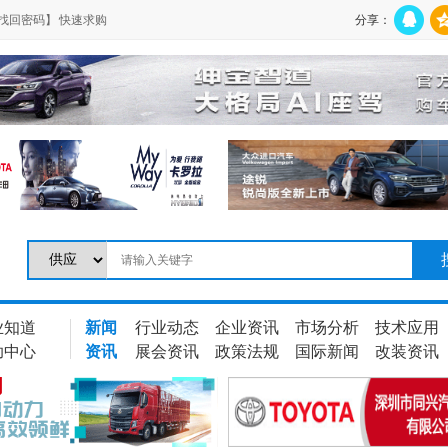
找回密码】
快速求购
分享：
业知道
新闻
行业动态
企业资讯
市场分析
技术应用
助中心
资讯
展会资讯
政策法规
国际新闻
改装资讯