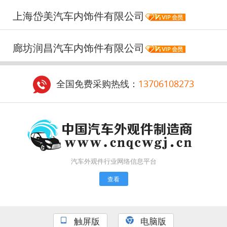
上海岱美汽车内饰件有限公司
廊坊润昌汽车内饰件有限公司
全国免费采购热线：
13706108273
汽车外观件行业网络信息平台
查看
触屏版
电脑版