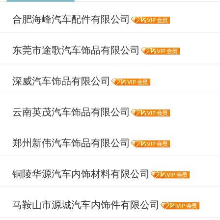
合肥海峰汽车配件有限公司
东莞市途歌汽车饰品有限公司
深威汽车饰品有限公司
云南英茂汽车饰品有限公司
郑州新伟汽车饰品有限公司
铜陵华源汽车内饰材料有限公司
马鞍山市源城汽车内饰件有限公司