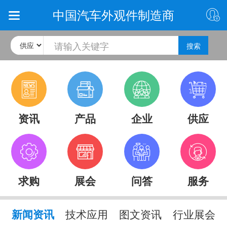
中国汽车外观件制造商
搜索
资讯
产品
企业
供应
求购
展会
问答
服务
新闻资讯
技术应用
图文资讯
行业展会