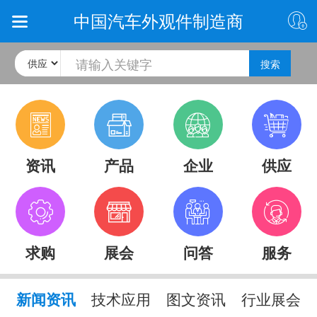
中国汽车外观件制造商
搜索
资讯
产品
企业
供应
求购
展会
问答
服务
新闻资讯
技术应用
图文资讯
行业展会