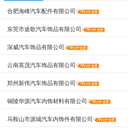
合肥海峰汽车配件有限公司
东莞市途歌汽车饰品有限公司
深威汽车饰品有限公司
云南英茂汽车饰品有限公司
郑州新伟汽车饰品有限公司
铜陵华源汽车内饰材料有限公司
马鞍山市源城汽车内饰件有限公司