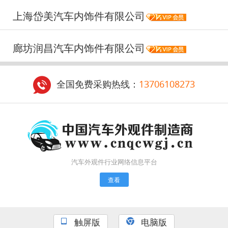
上海岱美汽车内饰件有限公司
廊坊润昌汽车内饰件有限公司
全国免费采购热线：
13706108273
汽车外观件行业网络信息平台
查看
触屏版
电脑版