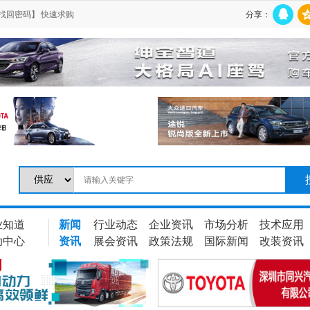
找回密码】
快速求购
分享：
业知道
新闻
行业动态
企业资讯
市场分析
技术应用
助中心
资讯
展会资讯
政策法规
国际新闻
改装资讯