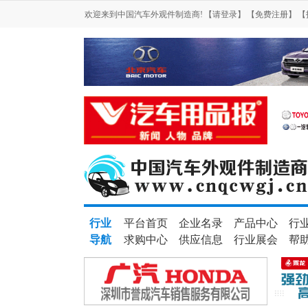
欢迎来到中国汽车外观件制造商!
【请登录】
【免费注册】
【
行业
平台首页
企业名录
产品中心
行
导航
求购中心
供应信息
行业展会
帮