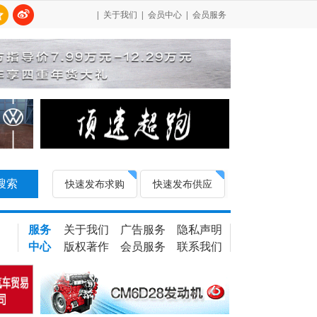
|
关于我们
|
会员中心
|
会员服务
搜索
快速发布求购
快速发布供应
服务
关于我们
广告服务
隐私声明
中心
版权著作
会员服务
联系我们