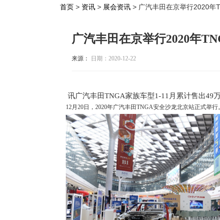
首页
>
资讯
>
展会资讯
> 广汽丰田在京举行2020年
广汽丰田在京举行2020年T
来源：
日期：2020-12-22
讯广汽丰田TNGA家族车型1-11月累计售出4
12月20日，2020年广汽丰田TNGA安全沙龙北京站正式