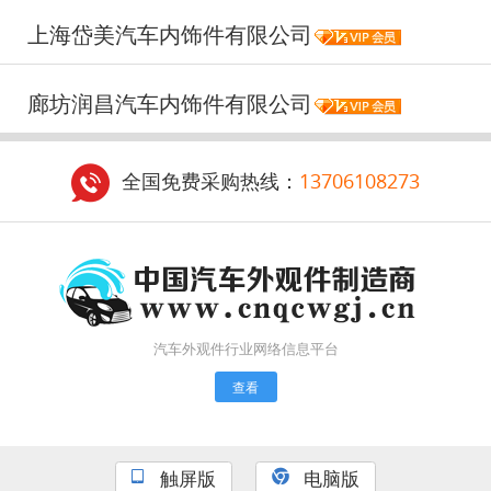
上海岱美汽车内饰件有限公司
廊坊润昌汽车内饰件有限公司
全国免费采购热线：
13706108273
汽车外观件行业网络信息平台
查看
触屏版
电脑版