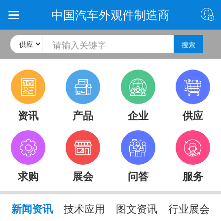
中国汽车外观件制造商
搜索
资讯
产品
企业
供应
求购
展会
问答
服务
新闻资讯
技术应用
图文资讯
行业展会