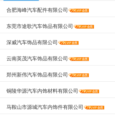
合肥海峰汽车配件有限公司
东莞市途歌汽车饰品有限公司
深威汽车饰品有限公司
云南英茂汽车饰品有限公司
郑州新伟汽车饰品有限公司
铜陵华源汽车内饰材料有限公司
马鞍山市源城汽车内饰件有限公司