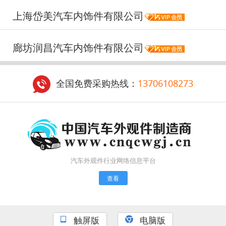
上海岱美汽车内饰件有限公司
廊坊润昌汽车内饰件有限公司
全国免费采购热线：
13706108273
汽车外观件行业网络信息平台
查看
触屏版
电脑版