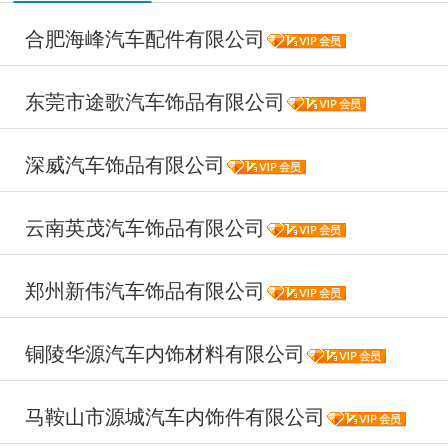
合肥海峰汽车配件有限公司
东莞市途歌汽车饰品有限公司
深威汽车饰品有限公司
云南英茂汽车饰品有限公司
郑州新伟汽车饰品有限公司
铜陵华源汽车内饰材料有限公司
马鞍山市源城汽车内饰件有限公司