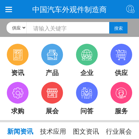
中国汽车外观件制造商
搜索
资讯
产品
企业
供应
求购
展会
问答
服务
新闻资讯
技术应用
图文资讯
行业展会