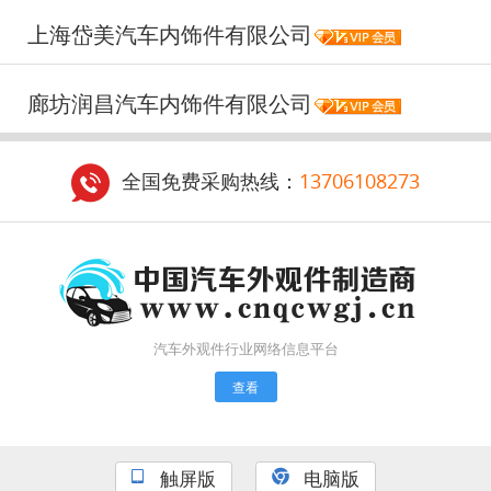
上海岱美汽车内饰件有限公司
廊坊润昌汽车内饰件有限公司
全国免费采购热线：
13706108273
汽车外观件行业网络信息平台
查看
触屏版
电脑版