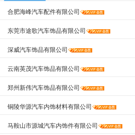
合肥海峰汽车配件有限公司
东莞市途歌汽车饰品有限公司
深威汽车饰品有限公司
云南英茂汽车饰品有限公司
郑州新伟汽车饰品有限公司
铜陵华源汽车内饰材料有限公司
马鞍山市源城汽车内饰件有限公司