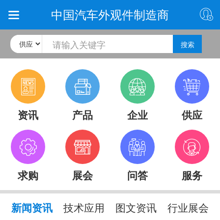
中国汽车外观件制造商
搜索
资讯
产品
企业
供应
求购
展会
问答
服务
新闻资讯
技术应用
图文资讯
行业展会